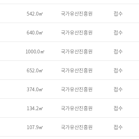
542.0㎡
국가유산진흥원
접수
640.0㎡
국가유산진흥원
접수
1000.0㎡
국가유산진흥원
접수
652.0㎡
국가유산진흥원
접수
374.0㎡
국가유산진흥원
접수
134.2㎡
국가유산진흥원
접수
107.9㎡
국가유산진흥원
접수