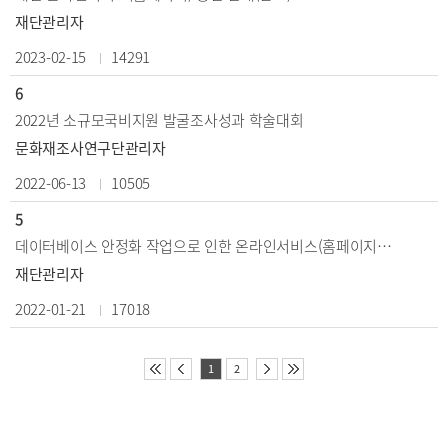
재단관리자
2023-02-15
14291
6
2022년 소규모국비지원 발굴조사성과 학술대회
문화재조사연구단관리자
2022-06-13
10505
5
데이터베이스 안정화 작업으로 인한 온라인서비스(홈페이지) 중단 안내
재단관리자
2022-01-21
17018
1
2