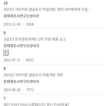
10
2023년 국비지원 발굴조사 학술대회 개최(사비백제에 선을 긋다)
문화재조사연구단관리자
2023-11-30
6268
9
2023년 한국문화재재단 2차 직원 채용 공고
문화재조사연구단관리자
2023-07-11
8522
8
2023년 국비지원 발굴조사 학술대회 개최
문화재조사연구단관리자
2023-06-28
7073
7
재단 온라인서비스(홈페이지) 중단 안내(완료)