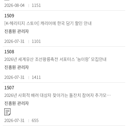
2026-08-04
1151
1509
[K-헤리티지 스토어] 캐리어에 한국 담기 할인 안내
진흥원 관리자
2026-07-31
1101
1508
2026년 세계유산 조선왕릉축전 서포터스 '능이랑’ 모집안내
진흥원 관리자
2026-07-31
1411
1507
2026년 사회적 배려 대상자 찾아가는 돌잔치 참여자 추가모집 공고(도서·벽지)
진흥원 관리자
2026-07-31
655