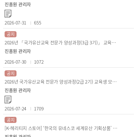
진흥원 관리자
2026-07-31
655
공지
2026년 「국가유산교육 전문가 양성과정(3급 3기)」 교육생 선정 결과 안내
진흥원 관리자
2026-07-30
1072
공지
2026년 국가유산교육 전문가 양성과정(2급 2기) 교육생 모집공고
진흥원 관리자
2026-07-24
1709
공지
[K-헤리티지 스토어] ‘한국의 유네스코 세계유산 기획상품’ 구매 이벤트
진흥원 관리자