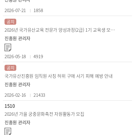
2026-07-21
1858
공지
2026년 국가유산교육 전문가 양성과정(2급) 1기 교육생 모집공고
진흥원 관리자
2026-05-18
4919
공지
국가유산진흥원 임직원 사칭 허위 구매 사기 피해 예방 안내
진흥원 관리자
2026-02-16
21433
1510
2026년 가을 궁중문화축전 자원활동가 모집
진흥원 관리자