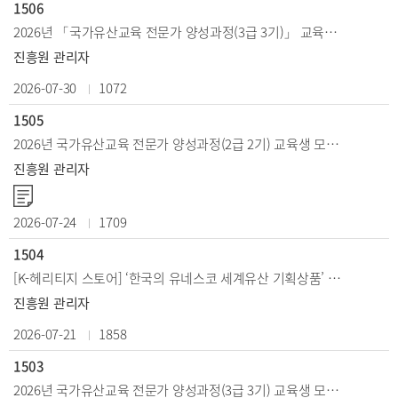
1506
2026년 「국가유산교육 전문가 양성과정(3급 3기)」 교육생 선정 결과 안내
진흥원 관리자
2026-07-30
1072
1505
2026년 국가유산교육 전문가 양성과정(2급 2기) 교육생 모집공고
진흥원 관리자
2026-07-24
1709
1504
[K-헤리티지 스토어] ‘한국의 유네스코 세계유산 기획상품’ 구매 이벤트
진흥원 관리자
2026-07-21
1858
1503
2026년 국가유산교육 전문가 양성과정(3급 3기) 교육생 모집 공고