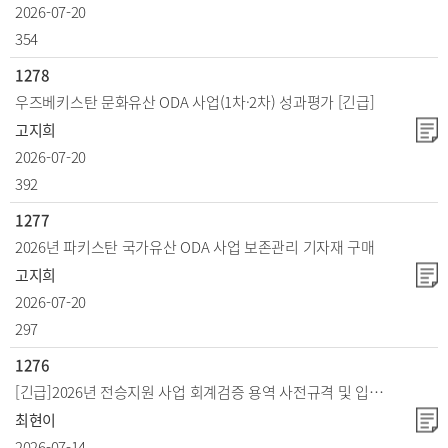
2026-07-20
354
1278
우즈베키스탄 문화유산 ODA 사업(1차·2차) 성과평가 [긴급]
고지희
2026-07-20
392
1277
2026년 파키스탄 국가유산 ODA 사업 보존관리 기자재 구매
고지희
2026-07-20
297
1276
[긴급]2026년 전승지원 사업 회계검증 용역 사전규격 및 입찰공고
최현이
2026-07-14