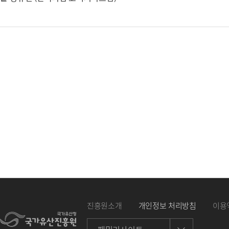
진흥원소개
개인정보 처리방침
이용