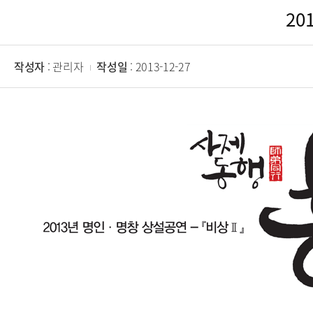
20
작성자
: 관리자
작성일
: 2013-12-27