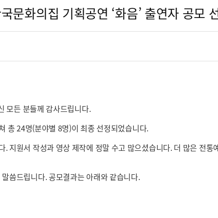
 한국문화의집 기획공연 ‘화음’ 출연자 공모 
주신 모든 분들께 감사드립니다.
쳐 총 24명(분야별 8명)이 최종 선정되었습니다.
. 지원서 작성과 영상 제작에 정말 수고 많으셨습니다. 더 많은 전통
의 말씀드립니다. 공모결과는 아래와 같습니다.