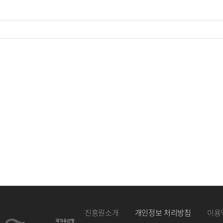
진흥원소개
개인정보 처리방침
이용