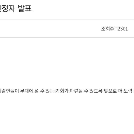
선정자 발표
조회수
: 2301
예술인들이 무대에 설 수 있는 기회가 마련될 수 있도록 앞으로 더 노력