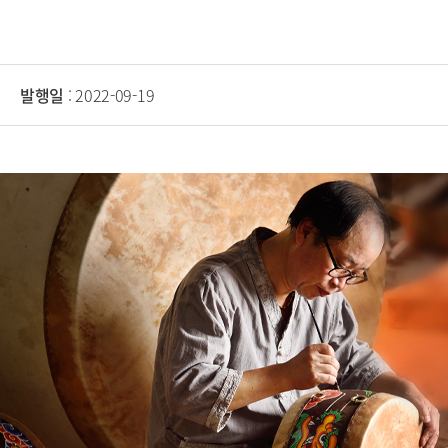
발행일
: 2022-09-19