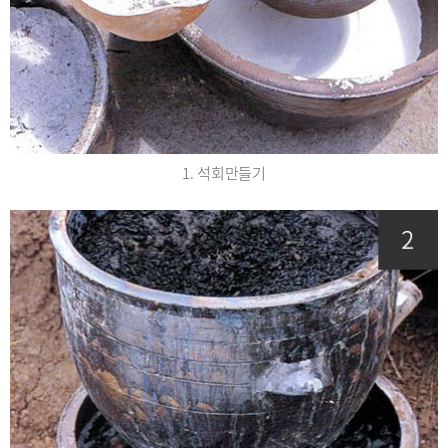
1. 석회만들기