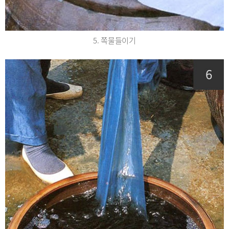
5. 쪽물들이기