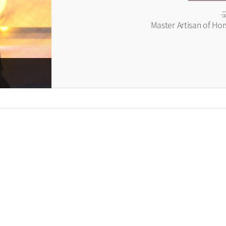
Master Artisan of Hor