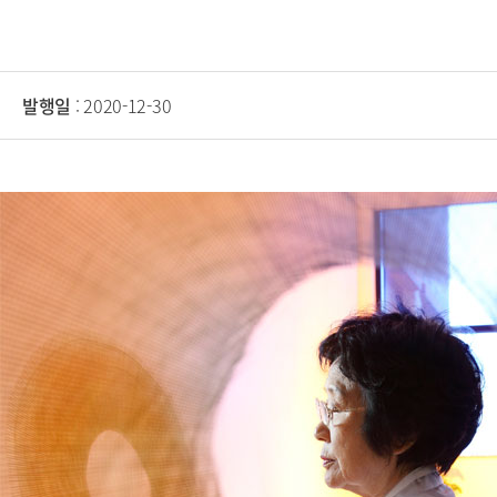
발행일
: 2020-12-30