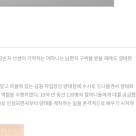
 장순자 선생이 기억하는 어머니는 남편의 구박을 받을 때에도 양태판
되었고 마을에 있는 공동 작업장인 양태청에 수시로 드나들면서 양태와
역할을 수행하였다. 10여 년 동안 120명의 할머니들에게 대를 공급했
유자로 인정되면서부터 양태를 제작하는 일을 본격적으로 배우기 시작하