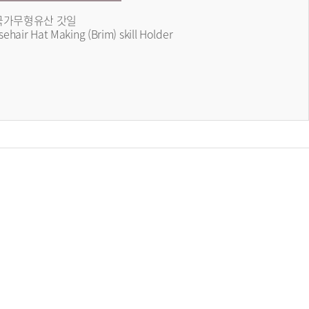
국가무형유산 갓일
sehair Hat Making (Brim) skill Holder