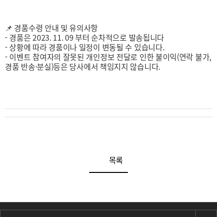
📌 경품수령 안내 및 유의사항
- 경품은 2023. 11. 09 부터 순차적으로 발송됩니다
- 상황에 따라 경품이나 일정이 변동될 수 있습니다.
- 이벤트 참여자의 잘못된 개인정보 전달로 인한 불이익(연락 불가,
경품 반송·분실)등은
당사에서 책임지지 않습니다.
목록